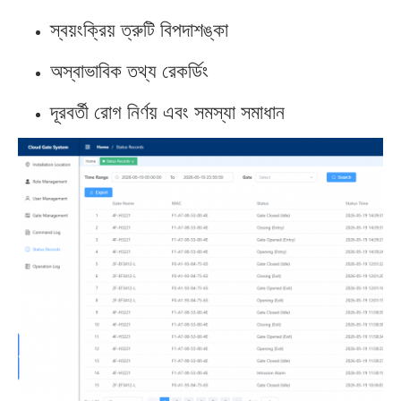
স্বয়ংক্রিয় ত্রুটি বিপদাশঙ্কা
অস্বাভাবিক তথ্য রেকর্ডিং
দূরবর্তী রোগ নির্ণয় এবং সমস্যা সমাধান