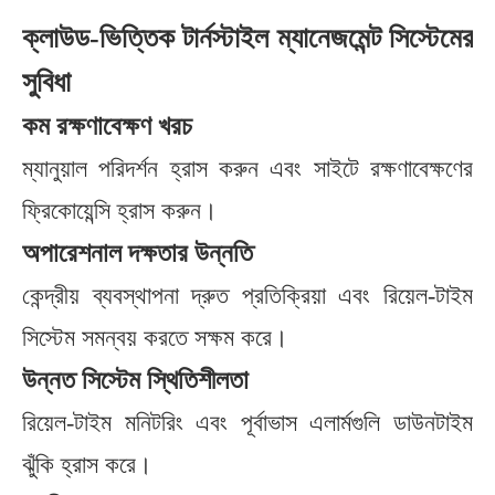
ক্লাউড-ভিত্তিক টার্নস্টাইল ম্যানেজমেন্ট সিস্টেমের
সুবিধা
কম রক্ষণাবেক্ষণ খরচ
ম্যানুয়াল পরিদর্শন হ্রাস করুন এবং সাইটে রক্ষণাবেক্ষণের
ফ্রিকোয়েন্সি হ্রাস করুন।
অপারেশনাল দক্ষতার উন্নতি
কেন্দ্রীয় ব্যবস্থাপনা দ্রুত প্রতিক্রিয়া এবং রিয়েল-টাইম
সিস্টেম সমন্বয় করতে সক্ষম করে।
উন্নত সিস্টেম স্থিতিশীলতা
রিয়েল-টাইম মনিটরিং এবং পূর্বাভাস এলার্মগুলি ডাউনটাইম
ঝুঁকি হ্রাস করে।