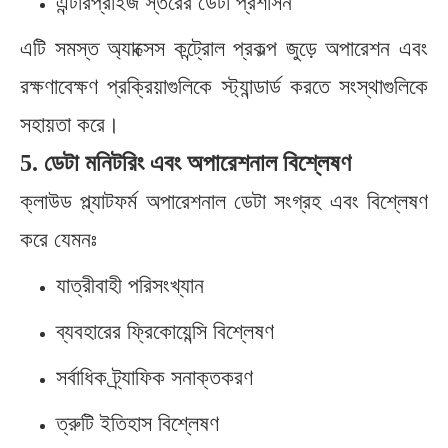
এন্টারপ্রাইজ স্তরের ডেটা প্রশাসন
এটি সমস্ত অ্যাক্সেস কন্ট্রোল প্রকল্প জুড়ে অপারেশন এবং
রক্ষণাবেক্ষণ প্রক্রিয়াগুলিকে স্ট্যান্ডার্ড করতে সংস্থাগুলিকে
সহায়তা করে।
5. ডেটা মনিটরিং এবং অপারেশনাল বিশ্লেষণ
ক্লাউড প্ল্যাটফর্ম অপারেশনাল ডেটা সংগ্রহ এবং বিশ্লেষণ
করে যেমনঃ
যাত্রীবাহী পরিসংখ্যান
ব্যবহারের ফ্রিকোয়েন্সি বিশ্লেষণ
সর্বাধিক ট্র্যাফিক সনাক্তকরণ
ত্রুটি ইতিহাস বিশ্লেষণ