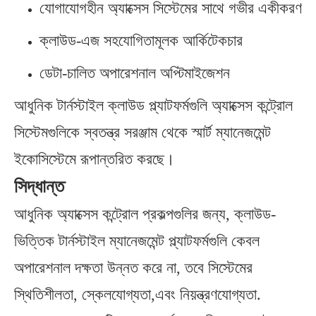
যোগাযোগহীন অ্যাক্সেস সিস্টেমের সাথে গভীর একীকরণ
ক্লাউড-এজ সহযোগিতামূলক আর্কিটেকচার
ডেটা-চালিত অপারেশনাল অপ্টিমাইজেশন
আধুনিক টার্নস্টাইল ক্লাউড প্ল্যাটফর্মগুলি অ্যাক্সেস কন্ট্রোল
সিস্টেমগুলিকে স্বতন্ত্র সরঞ্জাম থেকে স্মার্ট ম্যানেজমেন্ট
ইকোসিস্টেমে রূপান্তরিত করছে।
সিদ্ধান্ত
আধুনিক অ্যাক্সেস কন্ট্রোল প্রকল্পগুলির জন্য, ক্লাউড-
ভিত্তিক টার্নস্টাইল ম্যানেজমেন্ট প্ল্যাটফর্মগুলি কেবল
অপারেশনাল দক্ষতা উন্নত করে না, তবে সিস্টেমের
স্থিতিশীলতা, স্কেলযোগ্যতা,এবং নিয়ন্ত্রণযোগ্যতা.