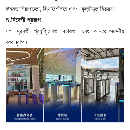
উন্নত নিরাপত্তা, স্থিতিশীলতা এবং কেন্দ্রীভূত নিয়ন্ত্রণ
5.
বিদেশী প্রকল্প
দক্ষ দূরবর্তী প্রযুক্তিগত সহায়তা এবং আন্তঃ-অঞ্চলীয়
ব্যবস্থাপনা