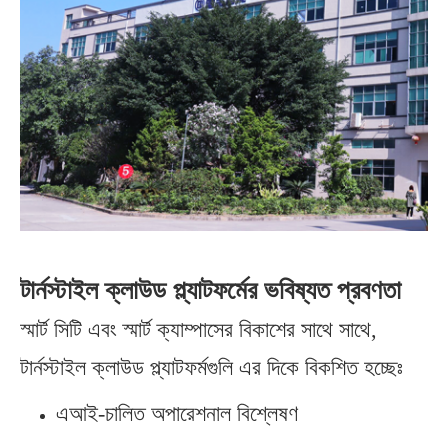
টার্নস্টাইল ক্লাউড প্ল্যাটফর্মের ভবিষ্যত প্রবণতা
স্মার্ট সিটি এবং স্মার্ট ক্যাম্পাসের বিকাশের সাথে সাথে,
টার্নস্টাইল ক্লাউড প্ল্যাটফর্মগুলি এর দিকে বিকশিত হচ্ছেঃ
এআই-চালিত অপারেশনাল বিশ্লেষণ