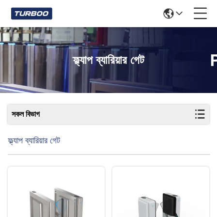
ফ্ল্যাপ ব্যারিয়ার গেট
সকল বিভাগ
ফ্ল্যাপ ব্যারিয়ার গেট