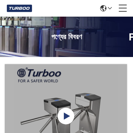
পণ্যের বিবরণ