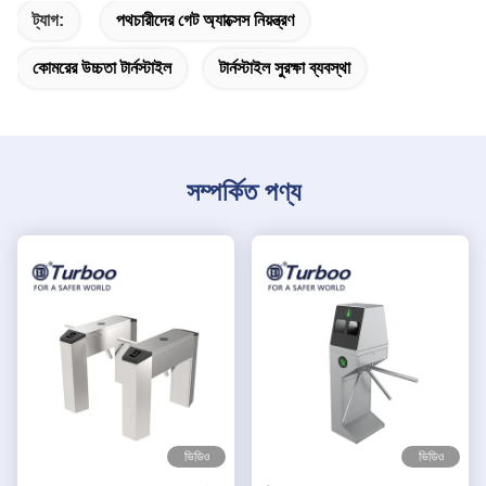
ট্যাগ:
পথচারীদের গেট অ্যাক্সেস নিয়ন্ত্রণ
কোমরের উচ্চতা টার্নস্টাইল
টার্নস্টাইল সুরক্ষা ব্যবস্থা
সম্পর্কিত পণ্য
ভিডিও
ভিডিও