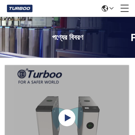
পণ্যের বিবরণ