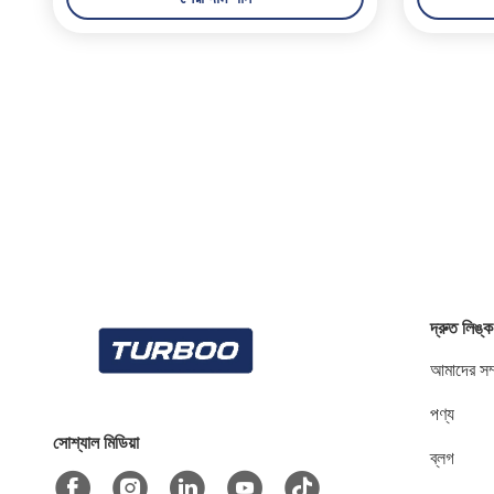
দ্রুত লিঙ্ক
আমাদের সম্
পণ্য
সোশ্যাল মিডিয়া
ব্লগ