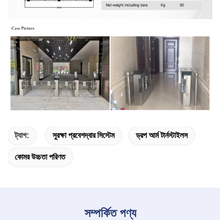
ট্যাগ:
সুরক্ষা প্রবেশদ্বার সিস্টেম
ড্রপ আর্ম টার্নস্টাইলস
কোমর উচ্চতা পরিণত
সম্পর্কিত পণ্য