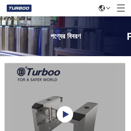
পণ্যের বিবরণ