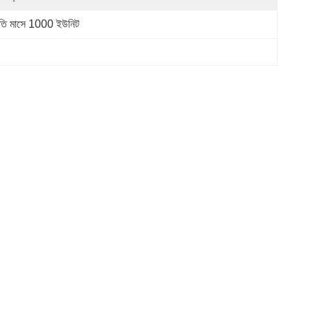
রতি মাসে 1000 ইউনিট