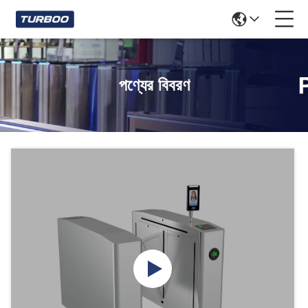
পণ্যের বিবরণ