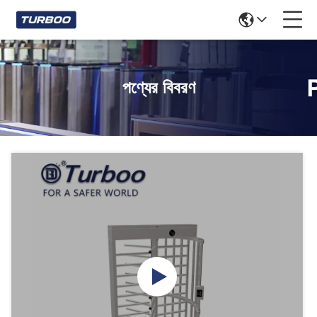
পণ্যের বিবরণ