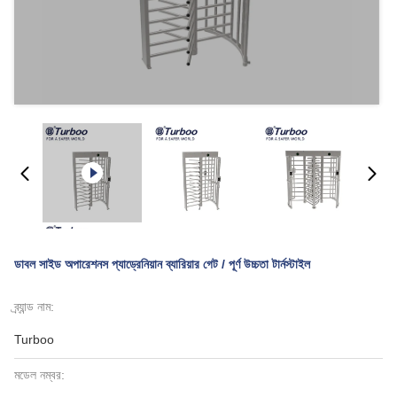
ডাবল সাইড অপারেশনস প্যাড্রেনিয়ান ব্যারিয়ার গেট / পূর্ণ উচ্চতা টার্নস্টাইল
ব্র্যান্ড নাম:
Turboo
মডেল নম্বর: