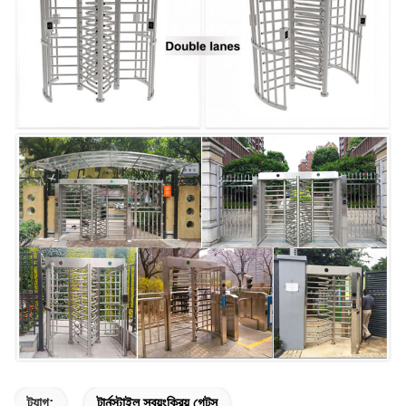
ট্যাগ:
টার্নস্টাইল স্বয়ংক্রিয় গেটস