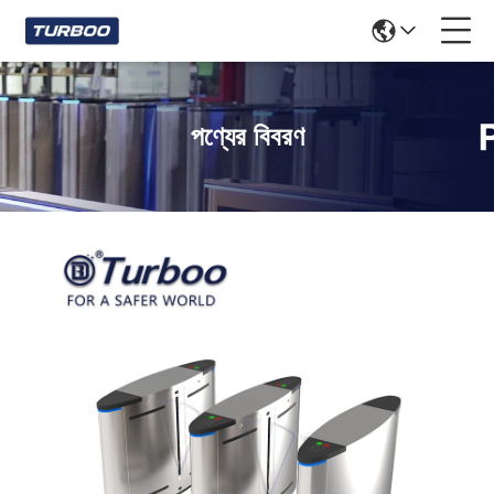
পণ্যের বিবরণ