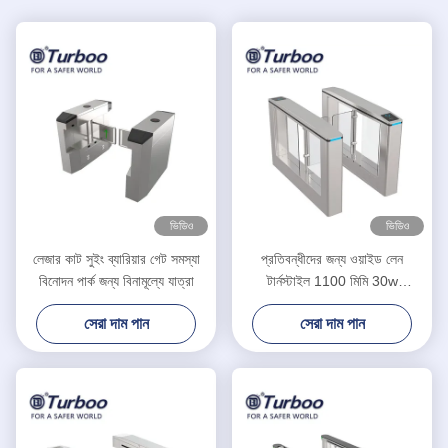
ভিডিও
ভিডিও
লেজার কাট সুইং ব্যারিয়ার গেট সমস্যা
প্রতিবন্ধীদের জন্য ওয়াইড লেন
বিনোদন পার্ক জন্য বিনামূল্যে যাত্রা
টার্নস্টাইল 1100 মিমি 30w
SUS304 সুইং ব্যারিয়ার গেট RFID
সেরা দাম পান
সেরা দাম পান
কার্ড