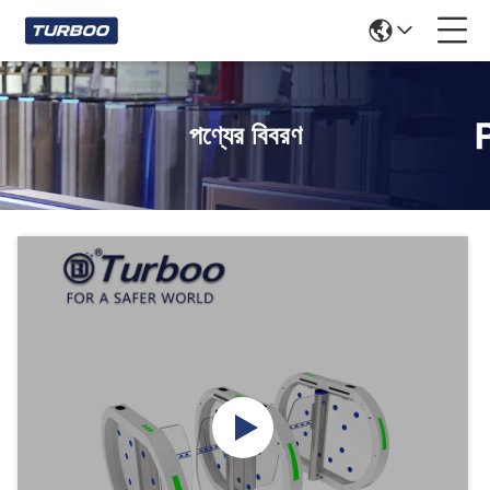
পণ্যের বিবরণ