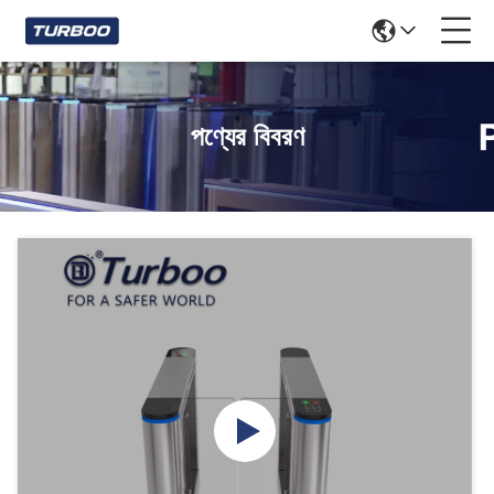
পণ্যের বিবরণ